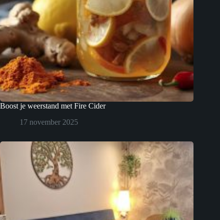
Boost je weerstand met Fire Cider
17 november 2025