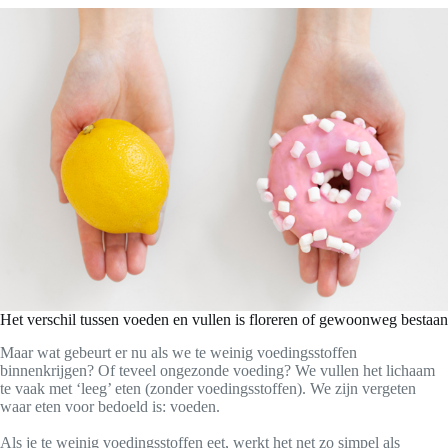
Het verschil tussen voeden en vullen is floreren of gewoonweg bestaan
Maar wat gebeurt er nu als we te weinig voedingsstoffen
binnenkrijgen? Of teveel ongezonde voeding? We vullen het lichaam
te vaak met ‘leeg’ eten (zonder voedingsstoffen). We zijn vergeten
waar eten voor bedoeld is: voeden.
Als je te weinig voedingsstoffen eet, werkt het net zo simpel als