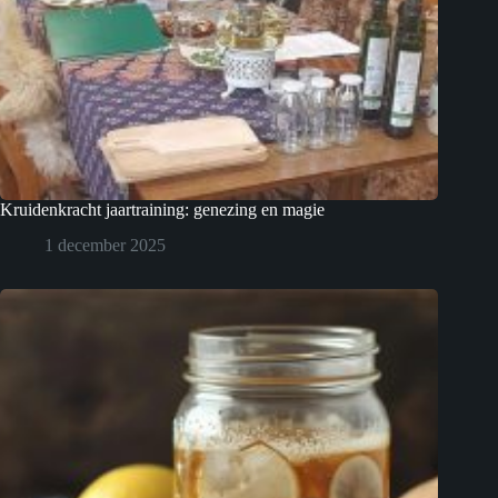
Kruidenkracht jaartraining: genezing en magie
1 december 2025