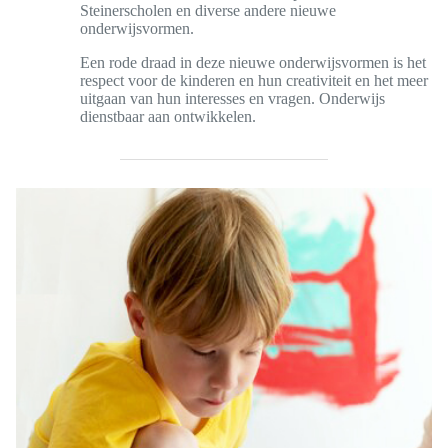
Steinerscholen en diverse andere nieuwe
onderwijsvormen.
Een rode draad in deze nieuwe onderwijsvormen is het
respect voor de kinderen en hun creativiteit en het meer
uitgaan van hun interesses en vragen. Onderwijs
dienstbaar aan ontwikkelen.