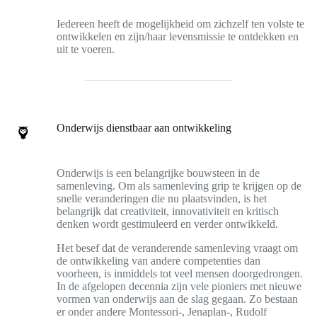
Iedereen heeft de mogelijkheid om zichzelf ten volste te
ontwikkelen en zijn/haar levensmissie te ontdekken en
uit te voeren.
Onderwijs dienstbaar aan ontwikkeling
Onderwijs is een belangrijke bouwsteen in de
samenleving. Om als samenleving grip te krijgen op de
snelle veranderingen die nu plaatsvinden, is het
belangrijk dat creativiteit, innovativiteit en kritisch
denken wordt gestimuleerd en verder ontwikkeld.
Het besef dat de veranderende samenleving vraagt om
de ontwikkeling van andere competenties dan
voorheen, is inmiddels tot veel mensen doorgedrongen.
In de afgelopen decennia zijn vele pioniers met nieuwe
vormen van onderwijs aan de slag gegaan. Zo bestaan
er onder andere Montessori-, Jenaplan-, Rudolf