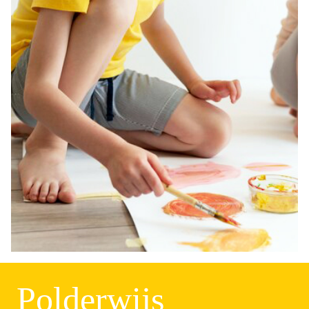
Polderwijs