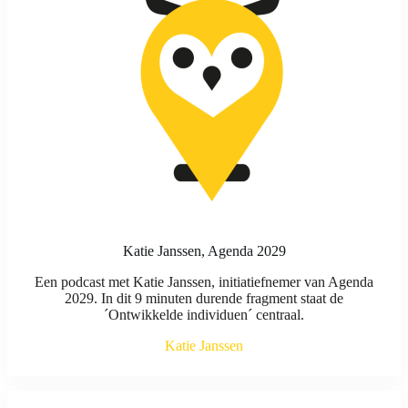
Katie Janssen, Agenda 2029
Een podcast met Katie Janssen, initiatiefnemer van Agenda
2029. In dit 9 minuten durende fragment staat de
´Ontwikkelde individuen´ centraal.
Katie Janssen