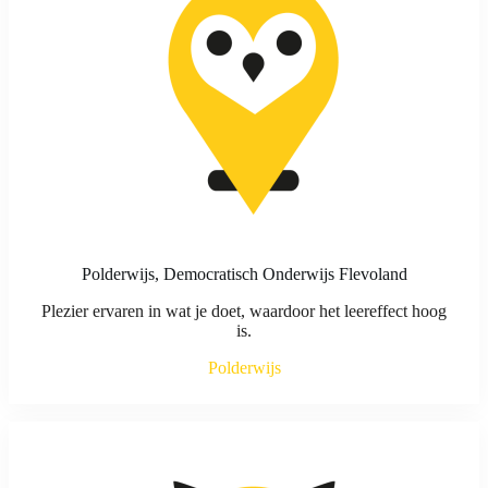
Polderwijs, Democratisch Onderwijs Flevoland
Plezier ervaren in wat je doet, waardoor het leereffect hoog
is.
Polderwijs