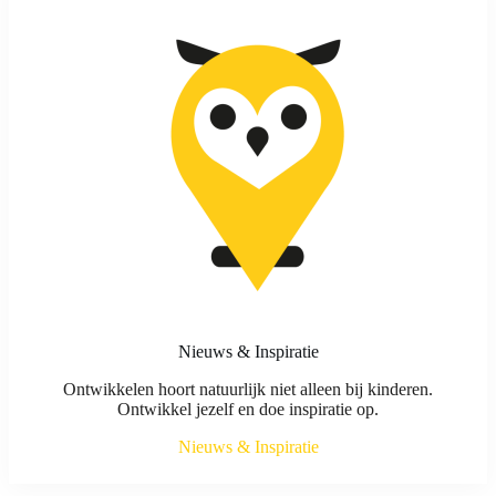
Nieuws & Inspiratie
Ontwikkelen hoort natuurlijk niet alleen bij kinderen.
Ontwikkel jezelf en doe inspiratie op.
Nieuws & Inspiratie