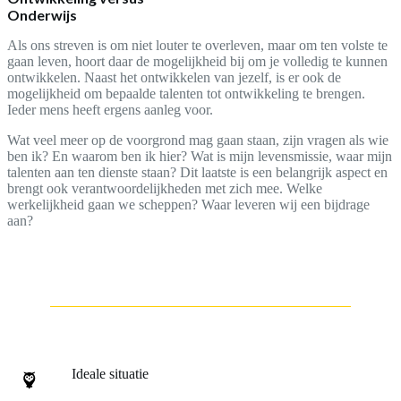
Onderwijs
Als ons streven is om niet louter te overleven, maar om ten volste te
gaan leven, hoort daar de mogelijkheid bij om je volledig te kunnen
ontwikkelen. Naast het ontwikkelen van jezelf, is er ook de
mogelijkheid om bepaalde talenten tot ontwikkeling te brengen.
Ieder mens heeft ergens aanleg voor.
Wat veel meer op de voorgrond mag gaan staan, zijn vragen als wie
ben ik? En waarom ben ik hier? Wat is mijn levensmissie, waar mijn
talenten aan ten dienste staan? Dit laatste is een belangrijk aspect en
brengt ook verantwoordelijkheden met zich mee. Welke
werkelijkheid gaan we scheppen? Waar leveren wij een bijdrage
aan?
Ideale situatie