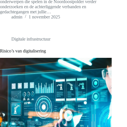
onderwerpen die spelen in de Noordoostpolder verder
onderzoeken en de achterliggende verbanden en
gedachtegangen met jullie…
admin
1 november 2025
Digitale infrastructuur
Risico’s van digitalisering