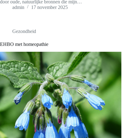
door oude, natuurlijke bronnen die mijn…
admin
17 november 2025
Gezondheid
EHBO met homeopathie