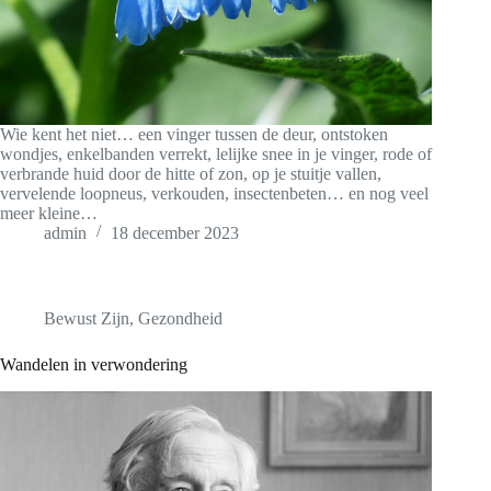
Wie kent het niet… een vinger tussen de deur, ontstoken
wondjes, enkelbanden verrekt, lelijke snee in je vinger, rode of
verbrande huid door de hitte of zon, op je stuitje vallen,
vervelende loopneus, verkouden, insectenbeten… en nog veel
meer kleine…
admin
18 december 2023
Bewust Zijn
,
Gezondheid
Wandelen in verwondering