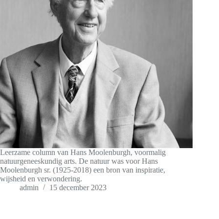
Leerzame column van Hans Moolenburgh, voormalig
natuurgeneeskundig arts. De natuur was voor Hans
Moolenburgh sr. (1925-2018) een bron van inspiratie,
wijsheid en verwondering.
admin
15 december 2023