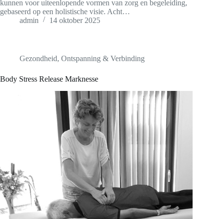
kunnen voor uiteenlopende vormen van zorg en begeleiding,
gebaseerd op een holistische visie. Acht…
admin
14 oktober 2025
Gezondheid
,
Ontspanning & Verbinding
Body Stress Release Marknesse